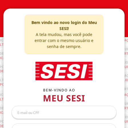
Bem vindo ao novo login do Meu
SESI!
A tela mudou, mas você pode
entrar com o mesmo usuário e
senha de sempre.
BEM-VINDO AO
MEU SESI