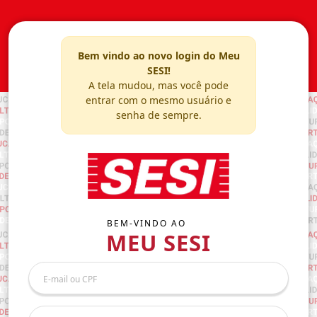
Bem vindo ao novo login do Meu
SESI!
A tela mudou, mas você pode
entrar com o mesmo usuário e
senha de sempre.
BEM-VINDO AO
MEU SESI