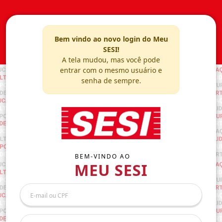
Bem vindo ao novo login do Meu
SESI!
A tela mudou, mas você pode
entrar com o mesmo usuário e
senha de sempre.
BEM-VINDO AO
MEU SESI