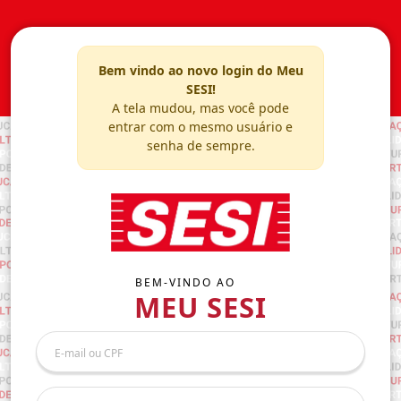
Bem vindo ao novo login do Meu
SESI!
A tela mudou, mas você pode
entrar com o mesmo usuário e
senha de sempre.
BEM-VINDO AO
MEU SESI