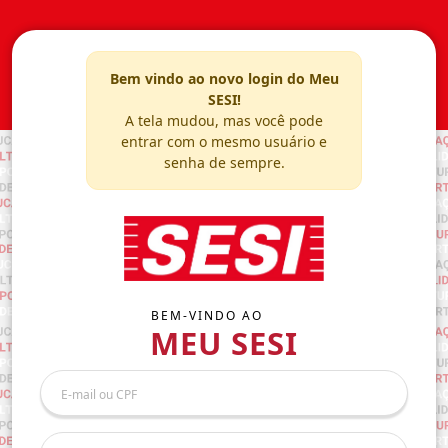
Bem vindo ao novo login do Meu
SESI!
A tela mudou, mas você pode
entrar com o mesmo usuário e
senha de sempre.
BEM-VINDO AO
MEU SESI