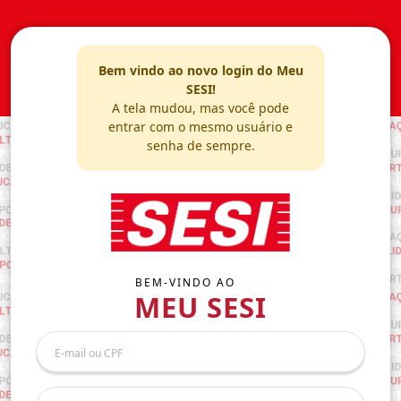
Bem vindo ao novo login do Meu
SESI!
A tela mudou, mas você pode
entrar com o mesmo usuário e
senha de sempre.
BEM-VINDO AO
MEU SESI