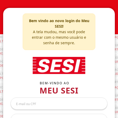
Bem vindo ao novo login do Meu
SESI!
A tela mudou, mas você pode
entrar com o mesmo usuário e
senha de sempre.
BEM-VINDO AO
MEU SESI