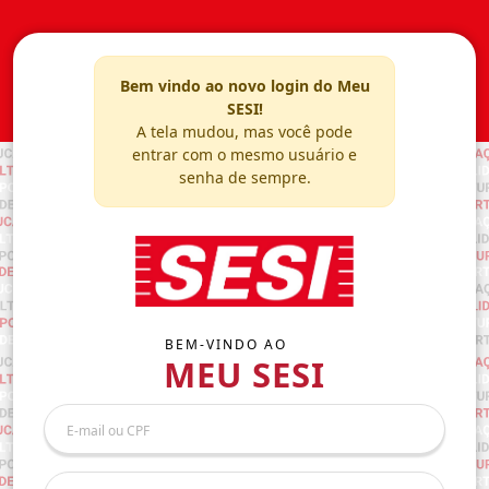
Bem vindo ao novo login do Meu
SESI!
A tela mudou, mas você pode
entrar com o mesmo usuário e
senha de sempre.
BEM-VINDO AO
MEU SESI