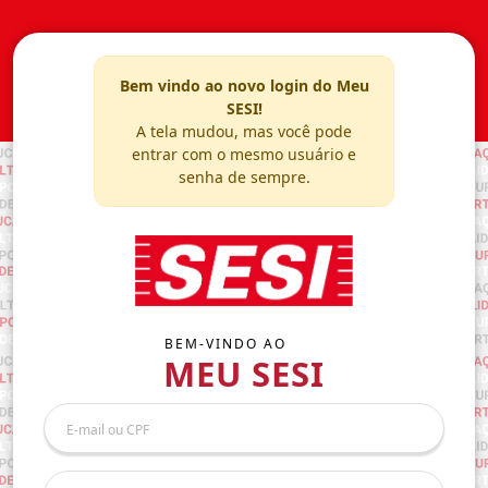
Bem vindo ao novo login do Meu
SESI!
A tela mudou, mas você pode
entrar com o mesmo usuário e
senha de sempre.
BEM-VINDO AO
MEU SESI