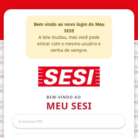
Bem vindo ao novo login do Meu
SESI!
A tela mudou, mas você pode
entrar com o mesmo usuário e
senha de sempre.
BEM-VINDO AO
MEU SESI