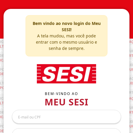
Bem vindo ao novo login do Meu
SESI!
A tela mudou, mas você pode
entrar com o mesmo usuário e
senha de sempre.
BEM-VINDO AO
MEU SESI