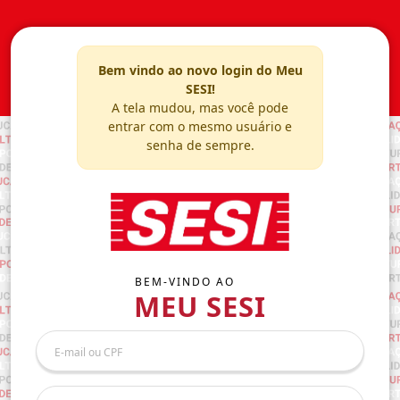
Bem vindo ao novo login do Meu
SESI!
A tela mudou, mas você pode
entrar com o mesmo usuário e
senha de sempre.
BEM-VINDO AO
MEU SESI