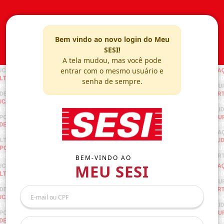
Bem vindo ao novo login do Meu
SESI!
A tela mudou, mas você pode
entrar com o mesmo usuário e
senha de sempre.
BEM-VINDO AO
MEU SESI