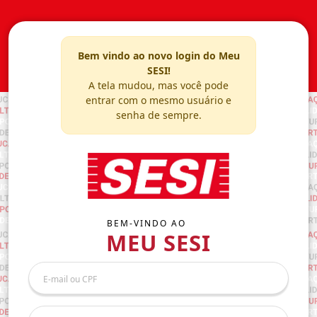
Bem vindo ao novo login do Meu
SESI!
A tela mudou, mas você pode
entrar com o mesmo usuário e
senha de sempre.
BEM-VINDO AO
MEU SESI