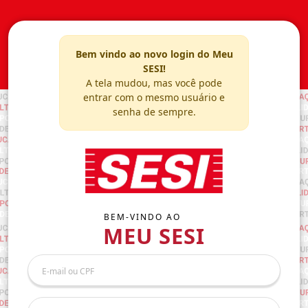
Bem vindo ao novo login do Meu
SESI!
A tela mudou, mas você pode
entrar com o mesmo usuário e
senha de sempre.
BEM-VINDO AO
MEU SESI