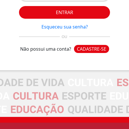
ENTRAR
Esqueceu sua senha?
OU
Não possui uma conta?
CADASTRE-SE