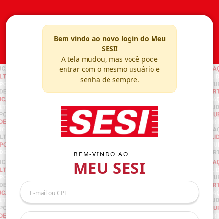
Bem vindo ao novo login do Meu
SESI!
A tela mudou, mas você pode
entrar com o mesmo usuário e
senha de sempre.
BEM-VINDO AO
MEU SESI