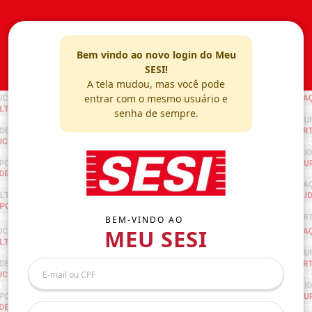
Bem vindo ao novo login do Meu
SESI!
A tela mudou, mas você pode
entrar com o mesmo usuário e
senha de sempre.
BEM-VINDO AO
MEU SESI