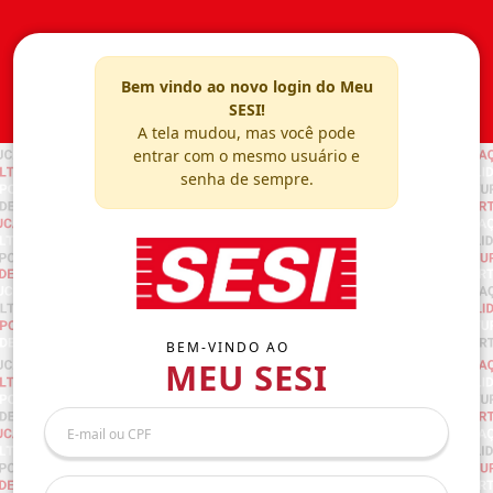
Bem vindo ao novo login do Meu
SESI!
A tela mudou, mas você pode
entrar com o mesmo usuário e
senha de sempre.
BEM-VINDO AO
MEU SESI