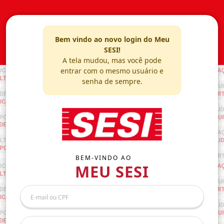
Bem vindo ao novo login do Meu
SESI!
A tela mudou, mas você pode
entrar com o mesmo usuário e
senha de sempre.
BEM-VINDO AO
MEU SESI