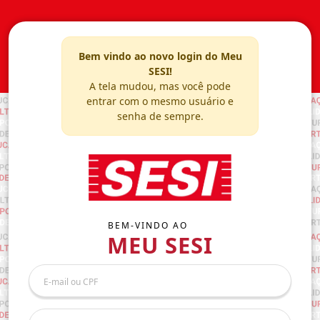
Bem vindo ao novo login do Meu
SESI!
A tela mudou, mas você pode
entrar com o mesmo usuário e
senha de sempre.
BEM-VINDO AO
MEU SESI