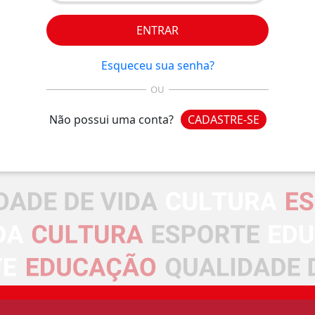
ENTRAR
Esqueceu sua senha?
OU
Não possui uma conta?
CADASTRE-SE