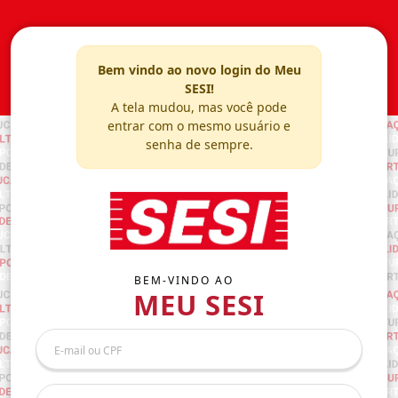
Bem vindo ao novo login do Meu
SESI!
A tela mudou, mas você pode
entrar com o mesmo usuário e
senha de sempre.
BEM-VINDO AO
MEU SESI