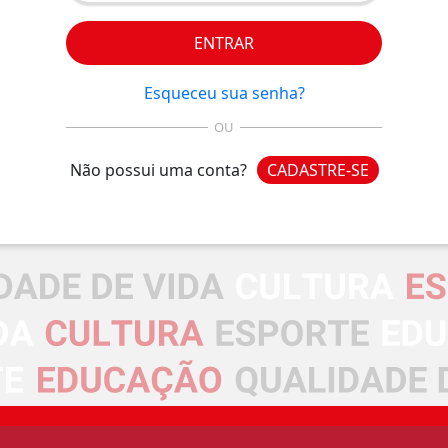
ENTRAR
Esqueceu sua senha?
OU
Não possui uma conta?
CADASTRE-SE