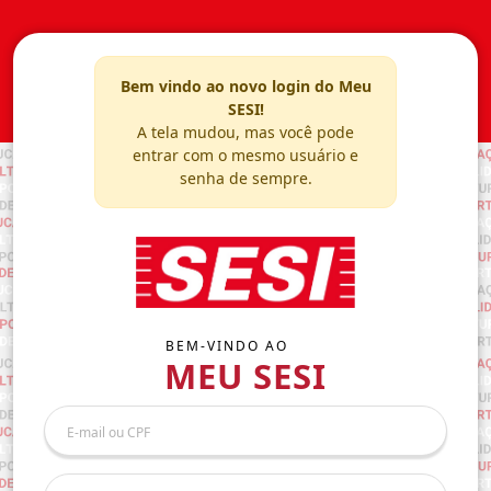
Bem vindo ao novo login do Meu
SESI!
A tela mudou, mas você pode
entrar com o mesmo usuário e
senha de sempre.
BEM-VINDO AO
MEU SESI