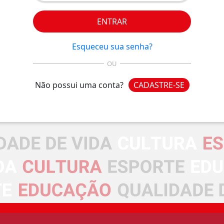
ENTRAR
Esqueceu sua senha?
OU
Não possui uma conta?
CADASTRE-SE