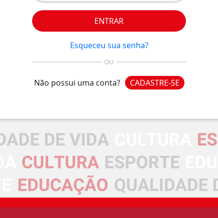
ENTRAR
Esqueceu sua senha?
OU
Não possui uma conta?
CADASTRE-SE