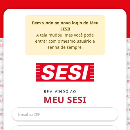
Bem vindo ao novo login do Meu
SESI!
A tela mudou, mas você pode
entrar com o mesmo usuário e
senha de sempre.
BEM-VINDO AO
MEU SESI