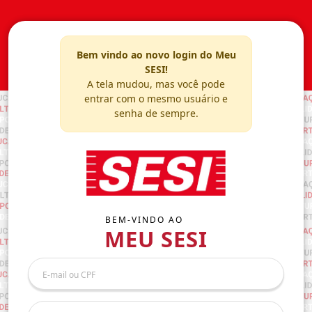
Bem vindo ao novo login do Meu
SESI!
A tela mudou, mas você pode
entrar com o mesmo usuário e
senha de sempre.
BEM-VINDO AO
MEU SESI