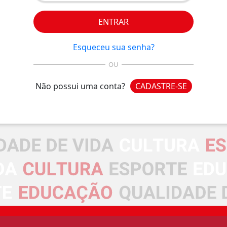
ENTRAR
Esqueceu sua senha?
OU
Não possui uma conta?
CADASTRE-SE