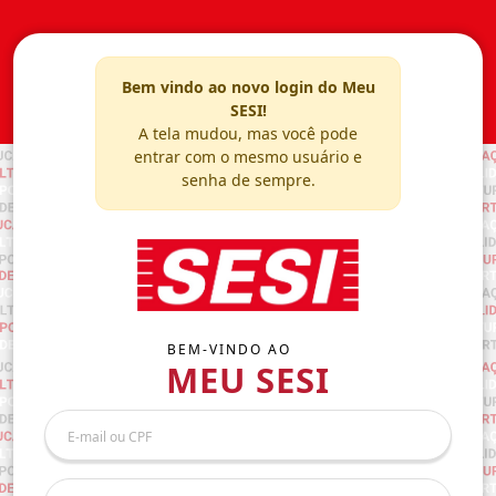
Bem vindo ao novo login do Meu
SESI!
A tela mudou, mas você pode
entrar com o mesmo usuário e
senha de sempre.
BEM-VINDO AO
MEU SESI