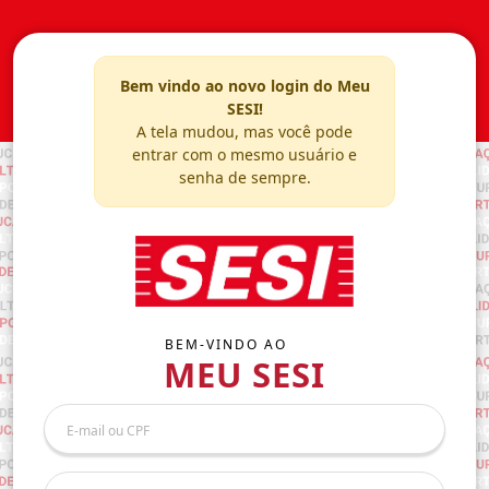
Bem vindo ao novo login do Meu
SESI!
A tela mudou, mas você pode
entrar com o mesmo usuário e
senha de sempre.
BEM-VINDO AO
MEU SESI