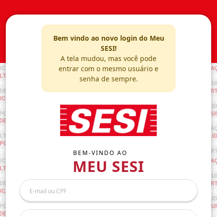
Bem vindo ao novo login do Meu
SESI!
A tela mudou, mas você pode
entrar com o mesmo usuário e
senha de sempre.
BEM-VINDO AO
MEU SESI