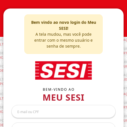
Bem vindo ao novo login do Meu
SESI!
A tela mudou, mas você pode
entrar com o mesmo usuário e
senha de sempre.
BEM-VINDO AO
MEU SESI