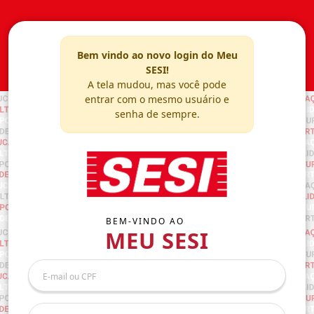
Bem vindo ao novo login do Meu
SESI!
A tela mudou, mas você pode
entrar com o mesmo usuário e
senha de sempre.
BEM-VINDO AO
MEU SESI