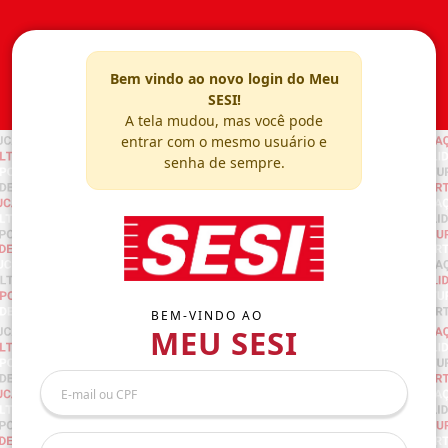
Bem vindo ao novo login do Meu
SESI!
A tela mudou, mas você pode
entrar com o mesmo usuário e
senha de sempre.
BEM-VINDO AO
MEU SESI