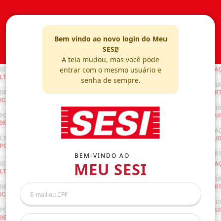
Bem vindo ao novo login do Meu
SESI!
A tela mudou, mas você pode
entrar com o mesmo usuário e
senha de sempre.
BEM-VINDO AO
MEU SESI