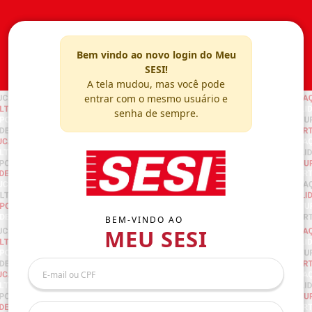
Bem vindo ao novo login do Meu
SESI!
A tela mudou, mas você pode
entrar com o mesmo usuário e
senha de sempre.
BEM-VINDO AO
MEU SESI