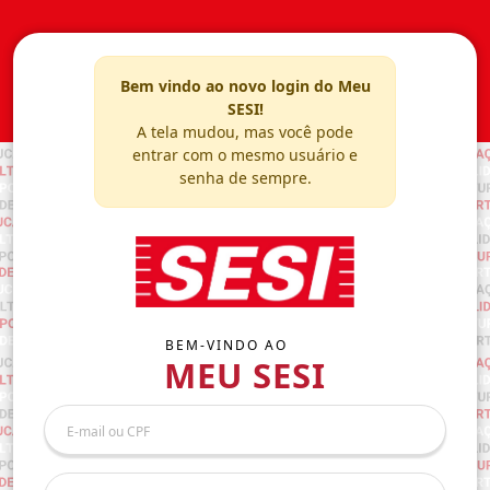
Bem vindo ao novo login do Meu
SESI!
A tela mudou, mas você pode
entrar com o mesmo usuário e
senha de sempre.
BEM-VINDO AO
MEU SESI