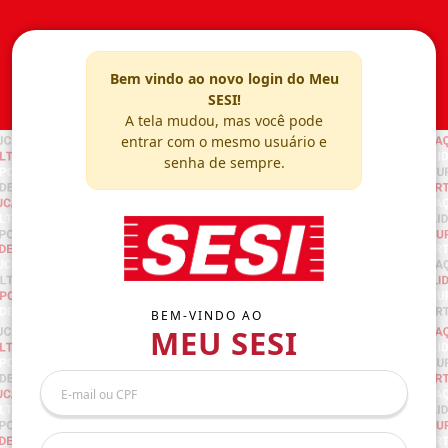
Bem vindo ao novo login do Meu
SESI!
A tela mudou, mas você pode
entrar com o mesmo usuário e
senha de sempre.
BEM-VINDO AO
MEU SESI